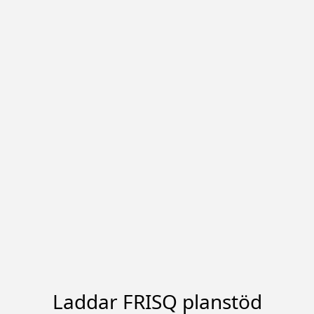
Laddar FRISQ planstöd